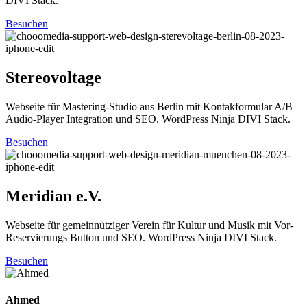
DIVI Stack.
Besuchen
Stereovoltage
Webseite für Mastering-Studio aus Berlin mit Kontakformular A/B
Audio-Player Integration und SEO. WordPress Ninja DIVI Stack.
Besuchen
Meridian e.V.
Webseite für gemeinnütziger Verein für Kultur und Musik mit Vor-
Reservierungs Button und SEO. WordPress Ninja DIVI Stack.
Besuchen
Ahmed