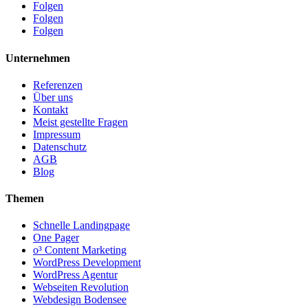
Folgen
Folgen
Folgen
Unternehmen
Referenzen
Über uns
Kontakt
Meist gestellte Fragen
Impressum
Datenschutz
AGB
Blog
Themen
Schnelle Landingpage
One Pager
o³ Content Marketing
WordPress Development
WordPress Agentur
Webseiten Revolution
Webdesign Bodensee