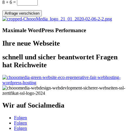
8 + 6
=
Anfrage verschicken
Maximale WordPress Performance
Ihre neue Webseite
schnell und sicher beantwortet Fragen
hat Reichweite
Wir auf Socialmedia
Folgen
Folgen
Folgen