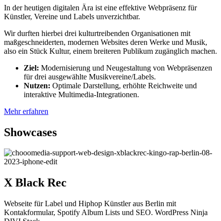
In der heutigen digitalen Ära ist eine effektive Webpräsenz für
Künstler, Vereine und Labels unverzichtbar.
Wir durften hierbei drei kulturtreibenden Organisationen mit
maßgeschneiderten, modernen Websites deren Werke und Musik,
also ein Stück Kultur, einem breiteren Publikum zugänglich machen.
Ziel:
Modernisierung und Neugestaltung von Webpräsenzen
für drei ausgewählte Musikvereine/Labels.
Nutzen:
Optimale Darstellung, erhöhte Reichweite und
interaktive Multimedia-Integrationen.
Mehr erfahren
Showcases
X Black Rec
Webseite für Label und Hiphop Künstler aus Berlin mit
Kontakformular, Spotify Album Lists und SEO. WordPress Ninja