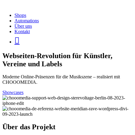
Shops
Automations
Über uns
Kontakt

Webseiten-Revolution für Künstler,
Vereine und Labels
Moderne Online-Präsenzen für die Musikszene – realisiert mit
CHOOOMEDIA.
Showcases
Über das Projekt