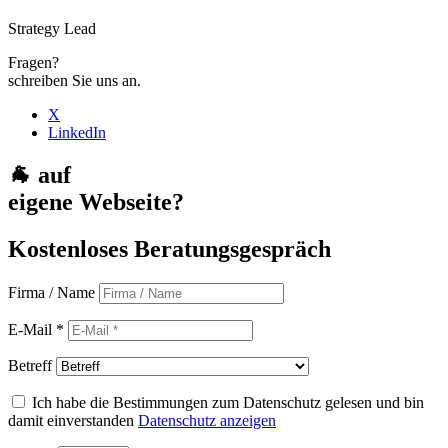
Strategy Lead
Fragen?
schreiben Sie uns an.
X
LinkedIn
🐐 auf
e
igene Webseite?
Kostenloses Beratungsgespräch
Firma / Name
E-Mail *
Betreff
Ich habe die Bestimmungen zum Datenschutz gelesen und bin
damit einverstanden
Datenschutz anzeigen