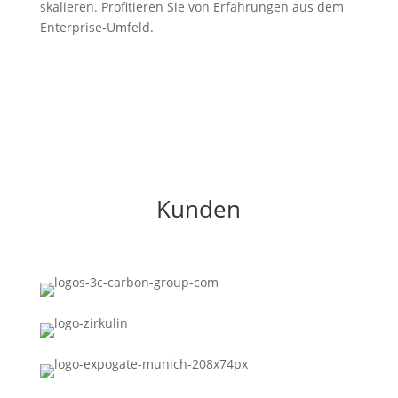
skalieren. Profitieren Sie von Erfahrungen aus dem
Enterprise-Umfeld.
Kunden