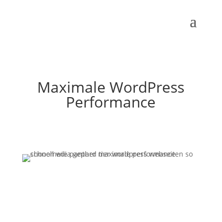
Maximale WordPress
Performance