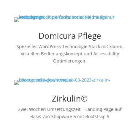
Domicura Pflege
Spezieller WordPress Technologie-Stack mit klaren,
visuellen Bedienungskonzept und Accessibility
Optimierungen.
Zirkulin©
Zwei Wochen Umsetzungszeit – Landing Page auf
Basis von Shopware 5 mit Bootstrap 5