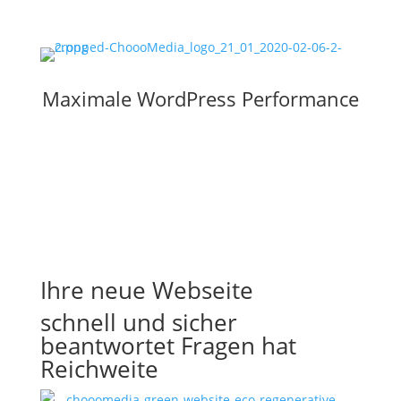
Maximale WordPress Performance
Ihre neue Webseite
schnell und sicher
beantwortet Fragen hat
Reichweite