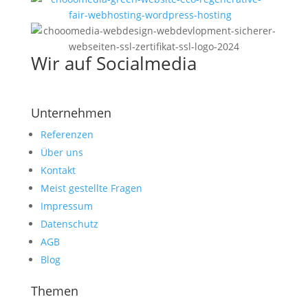
Wir auf Socialmedia
Unternehmen
Referenzen
Über uns
Kontakt
Meist gestellte Fragen
Impressum
Datenschutz
AGB
Blog
Themen