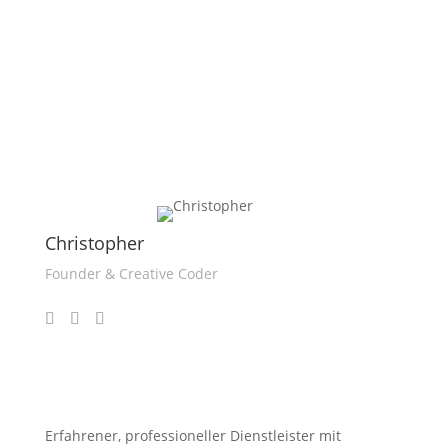
Christopher
Founder & Creative Coder
Erfahrener, professioneller Dienstleister mit