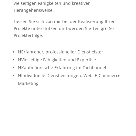
vielseitigen Fähigkeiten und kreativer
Herangehensweise.
Lassen Sie sich von mir bei der Realisierung Ihrer
Projekte unterstützen und werden Sie Teil großer
Projekterfolge.
N
Erfahrener, professioneller Dienstleister
N
Vielseitige Fähigkeiten und Expertise
N
Kaufmännische Erfahrung im Fachhandel
N
Individuelle Dienstleistungen: Web, E-Commerce,
Marketing