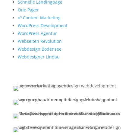
Schnelle Landingpage
One Pager
o³ Content Marketing
WordPress Development
WordPress Agentur
Webseiten Revolution
Webdesign Bodensee
Webdesigner Lindau