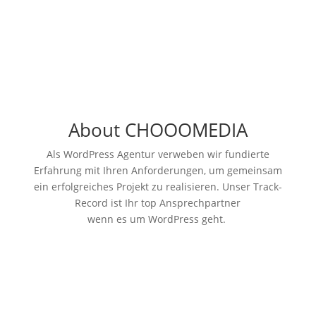
About CHOOOMEDIA
Als WordPress Agentur verweben wir fundierte
Erfahrung mit Ihren Anforderungen, um gemeinsam
ein erfolgreiches Projekt zu realisieren.
Unser Track-
Record ist Ihr top Ansprechpartner
wenn es um WordPress geht.