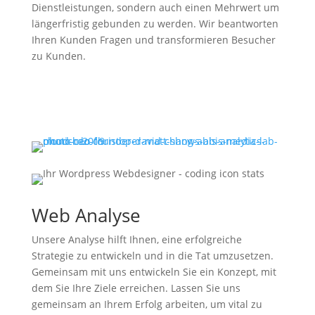
Dienstleistungen, sondern auch einen Mehrwert um
längerfristig gebunden zu werden. Wir beantworten
Ihren Kunden Fragen und transformieren Besucher
zu Kunden.
Web Analyse
Unsere Analyse hilft Ihnen, eine erfolgreiche
Strategie zu entwickeln und in die Tat umzusetzen.
Gemeinsam mit uns entwickeln Sie ein Konzept, mit
dem Sie Ihre Ziele erreichen. Lassen Sie uns
gemeinsam an Ihrem Erfolg arbeiten, um vital zu