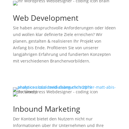
Web Development
Sie haben anspruchsvolle Anforderungen oder Ideen
und wollen klar definierte Ziele erreichen? Wir
planen, gestalten & realisieren Ihr Projekt von
Anfang bis Ende. Profitieren Sie von unserer
langjährigen Erfahrung und fundierten Konzepten
mit verschiedenen Branchenvorbildern.
Inbound Marketing
Der Kontext bietet den Nutzern nicht nur
Informationen über Ihr Unternehmen und Ihre