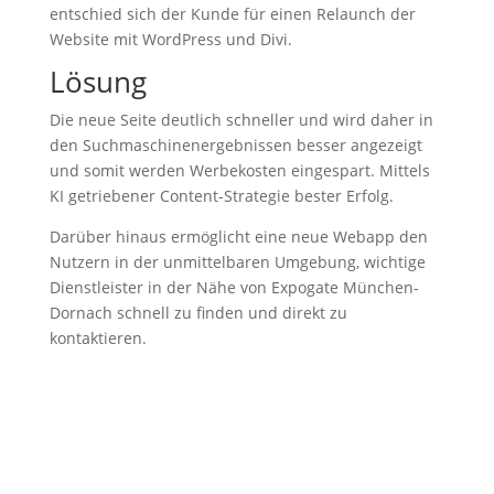
entschied sich der Kunde für einen Relaunch der
Website mit WordPress und Divi.
Lösung
Die neue Seite deutlich schneller und wird daher in
den Suchmaschinenergebnissen besser angezeigt
und somit werden Werbekosten eingespart. Mittels
KI getriebener Content-Strategie bester Erfolg.
Darüber hinaus ermöglicht eine neue Webapp den
Nutzern in der unmittelbaren Umgebung, wichtige
Dienstleister in der Nähe von Expogate München-
Dornach schnell zu finden und direkt zu
kontaktieren.
%