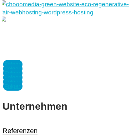
Wir auf Socialmedia
Folgen
Folgen
Folgen
Folgen
Folgen
Folgen
Unternehmen
Referenzen