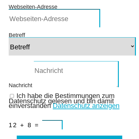
Webseiten-Adresse
Betreff
Nachricht
Ich habe die Bestimmungen zum
Datenschutz gelesen und bin damit
einverstanden
Datenschutz anzeigen
12 + 8
=