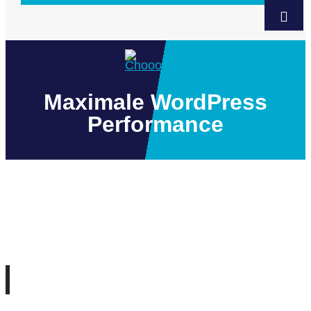
Maximale WordPress
Performance
Ihre neue Webseite