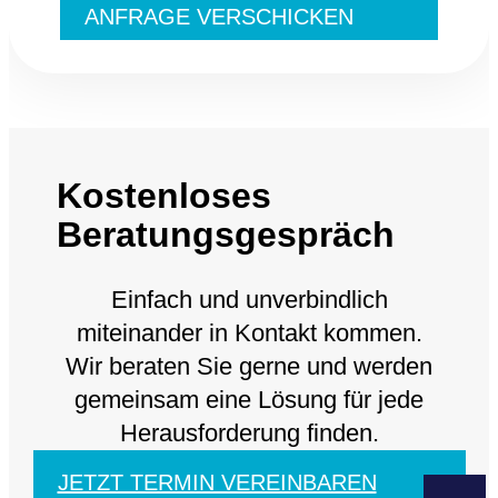
ANFRAGE VERSCHICKEN
Kostenloses
Beratungsgespräch
Einfach und unverbindlich
miteinander in Kontakt kommen.
Wir beraten Sie gerne und werden
gemeinsam eine Lösung für jede
Herausforderung finden.
JETZT TERMIN VEREINBAREN