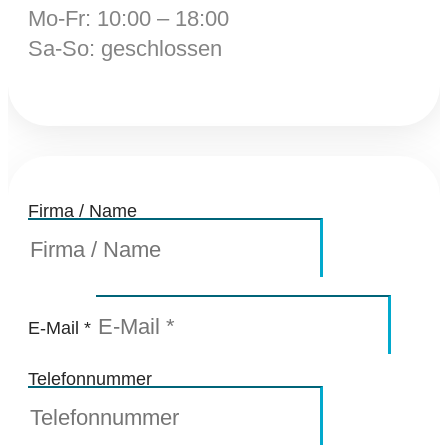
Mo-Fr: 10:00 – 18:00
Sa-So: geschlossen
Firma / Name
E-Mail *
Telefonnummer