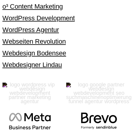
o³ Content Marketing
WordPress Development
WordPress Agentur
Webseiten Revolution
Webdesign Bodensee
Webdesigner Lindau