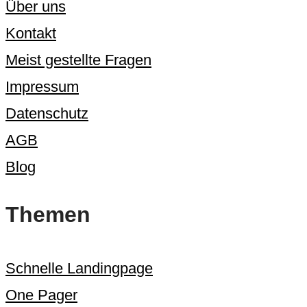
Über uns
Kontakt
Meist gestellte Fragen
Impressum
Datenschutz
AGB
Blog
Themen
Schnelle Landingpage
One Pager